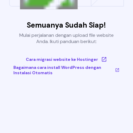
Semuanya Sudah Siap!
Mulai perjalanan dengan upload file website
Anda. Ikuti panduan berikut:
Cara migrasi website ke Hostinger
Bagaimana cara install WordPress dengan
Instalasi Otomatis